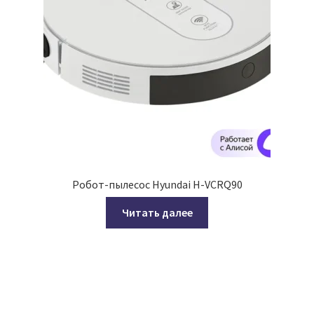
Робот-пылесос Hyundai H-VCRQ90
Читать далее