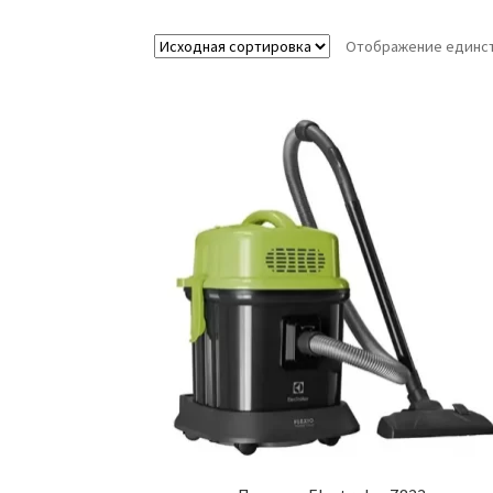
Отображение единст