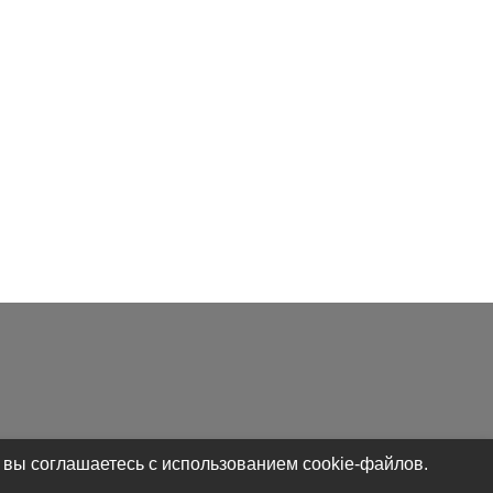
 вы соглашаетесь с использованием cookie-файлов.