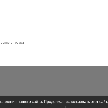
венного товара
авления нашего сайта. Продолжая использовать этот сайт,