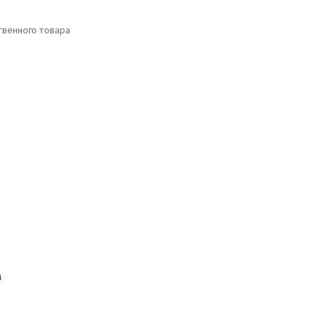
венного товара