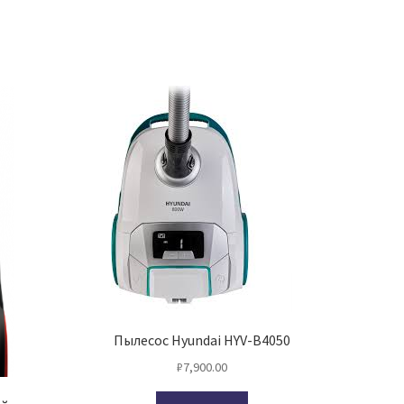
Пылесос Hyundai HYV-B4050
₽
7,900.00