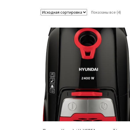
Показаны все (4)