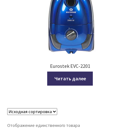
Eurostek EVC-2201
Читать далее
Отображение единственного товара