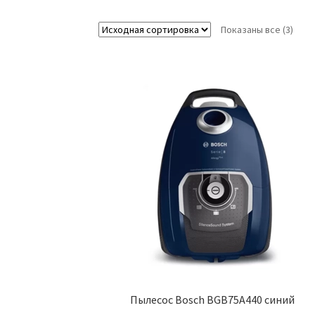
Показаны все (3)
Пылесос Bosch BGB75A440 синий