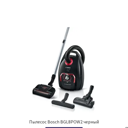
Пылесос Bosch BGL8POW2 черный