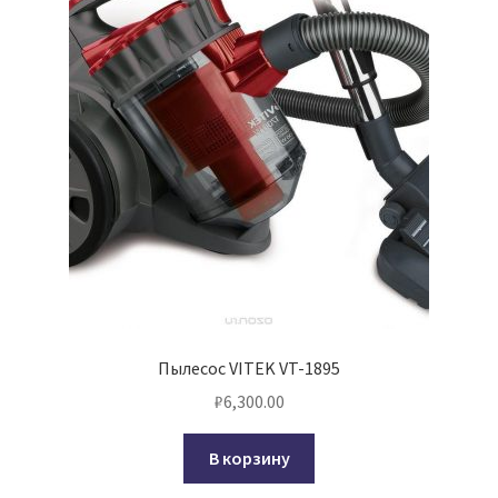
Пылесос VITEK VT-1895
₽
6,300.00
В корзину