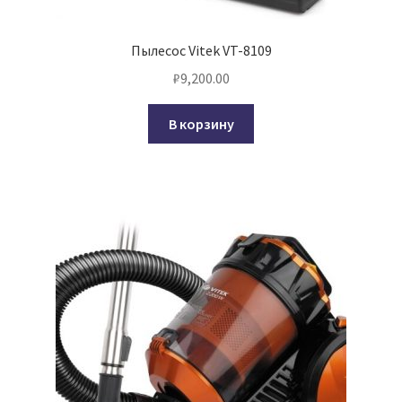
Пылесос Vitek VT-8109
₽
9,200.00
В корзину