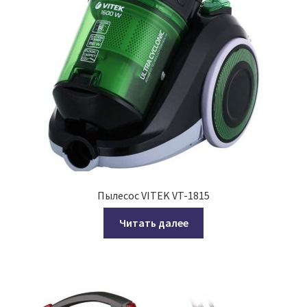
Пылесос VITEK VT-1815
Читать далее