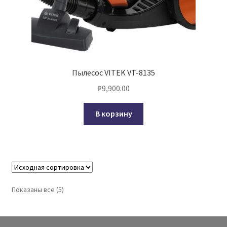
Пылесос VITEK VT-8135
₽
9,900.00
В корзину
Показаны все (5)