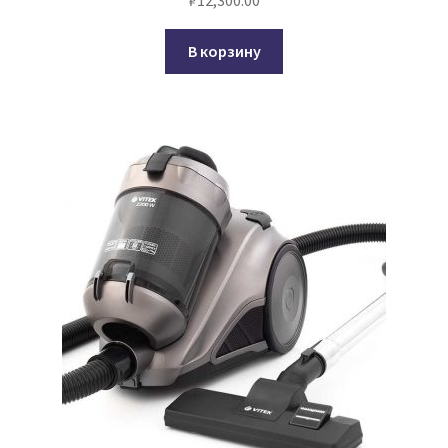
В корзину