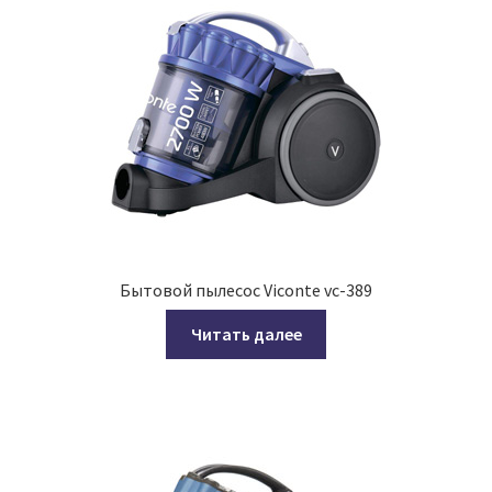
Бытовой пылесос Viconte vc-389
Читать далее