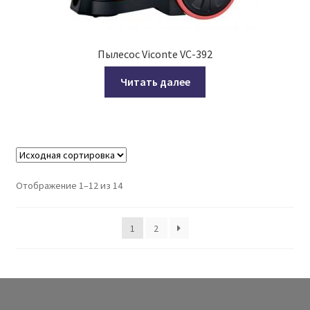
Пылесос Viconte VC-392
Читать далее
Отображение 1–12 из 14
1
2