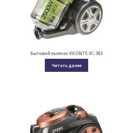
Бытовой пылесос VICONTE VC-382
Читать далее