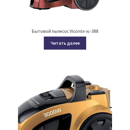
Бытовой пылесос Viconte vc-388
Читать далее