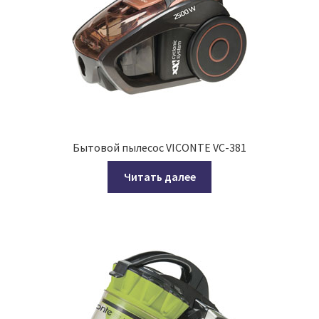
Бытовой пылесос VICONTE VC-381
Читать далее