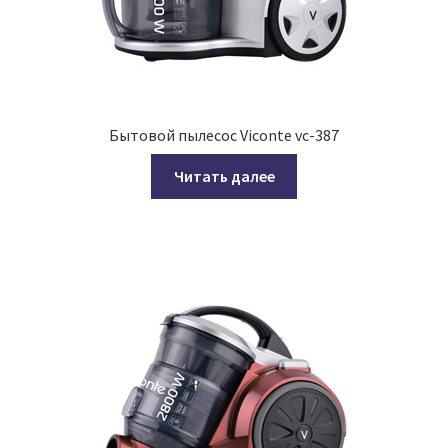
Бытовой пылесос Viconte vc-387
Читать далее