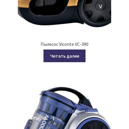
Пылесос Viconte VC-390
Читать далее