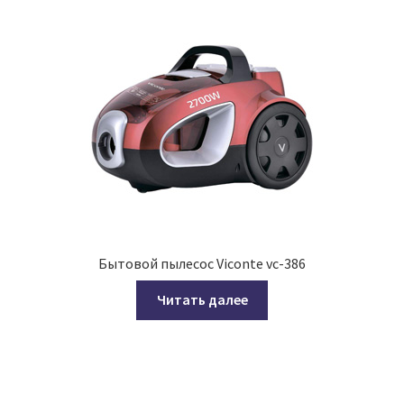
Бытовой пылесос Viconte vc-386
Читать далее