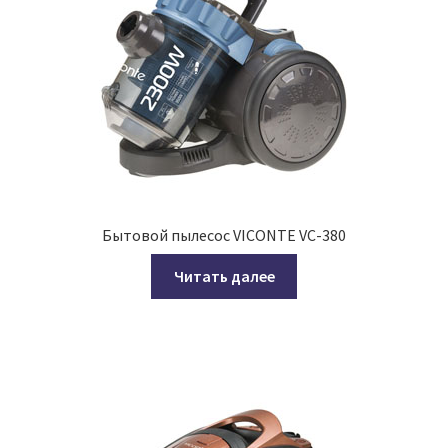
Бытовой пылесос VICONTE VC-380
Читать далее