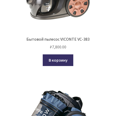
Бытовой пылесос VICONTE VC-383
₽
7,800.00
В корзину