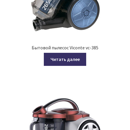
Бытовой пылесос Viconte vc-385
Читать далее