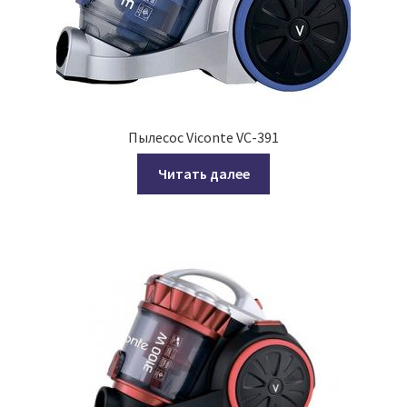
Пылесос Viconte VC-391
Читать далее