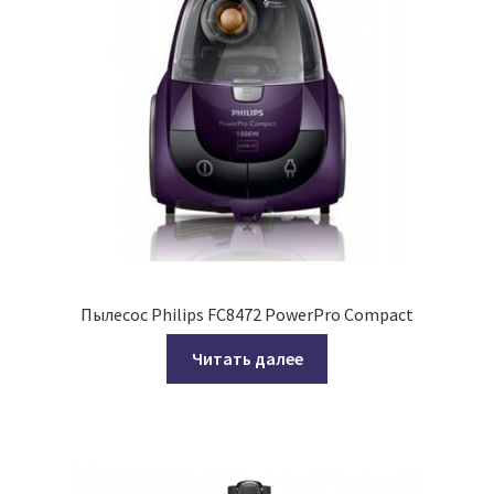
Пылесос Philips FC8472 PowerPro Compact
Читать далее