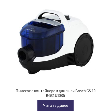
Пылесос с контейнером для пыли Bosch GS 10
BGS1U1805
Читать далее