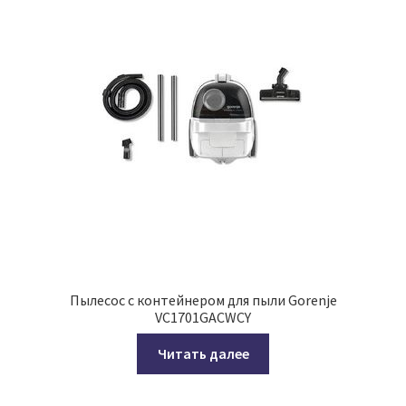
Пылесос с контейнером для пыли Gorenje
VC1701GACWCY
Читать далее