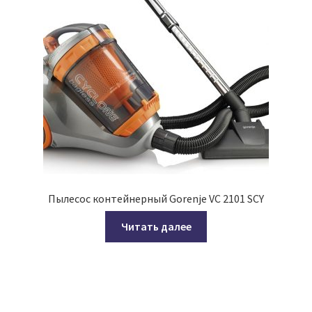
Пылесос контейнерный Gorenje VC 2101 SCY
Читать далее