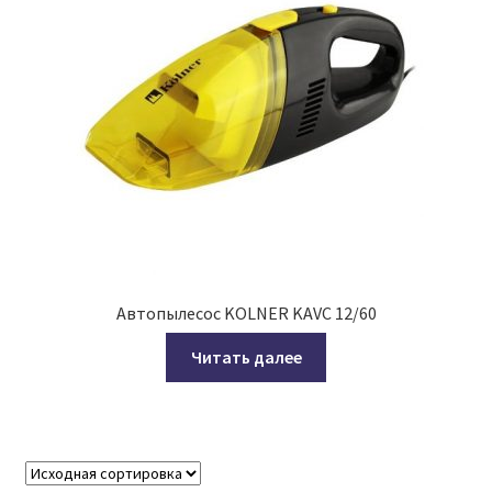
Автопылесос KOLNER KAVC 12/60
Читать далее