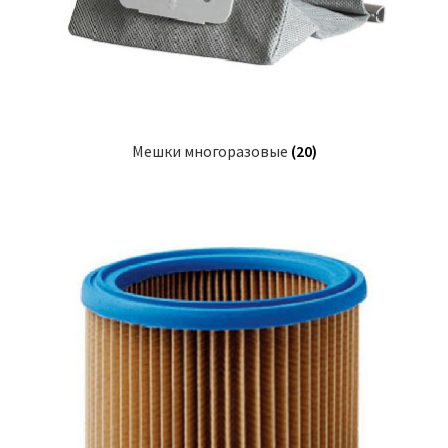
Мешки многоразовые
(20)