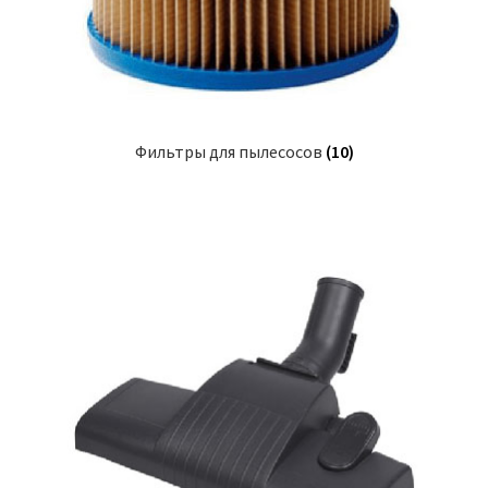
Фильтры для пылесосов
(10)