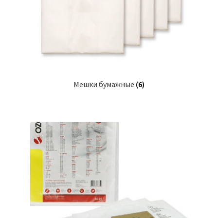
Мешки бумажные
(6)