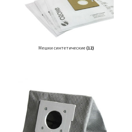
Мешки синтетические
(12)