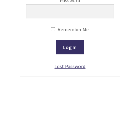
Password
Remember Me
Lost Password