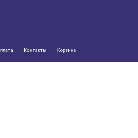
оплата
Контакты
Корзина