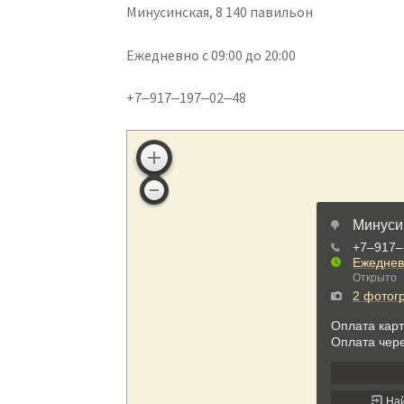
Минусинская, 8
​ 140 павильон
Ежедневно с 09:00 до 20:00
+7‒917‒197‒02‒48