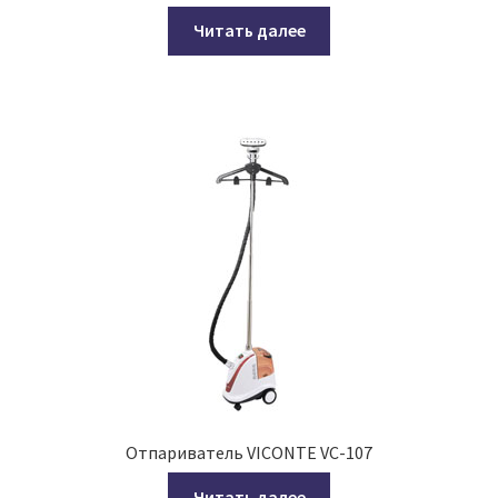
Читать далее
Отпариватель VICONTE VC-107
Читать далее