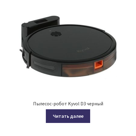
Пылесос-робот Kyvol D3 черный
Читать далее