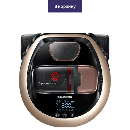
В корзину