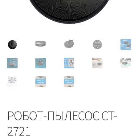
РОБОТ-ПЫЛЕСОС CT-
2721