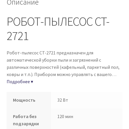
Описание
РОБОТ-ПЫЛЕСОС CT-
2721
Робот-пылесос CT-2721 предназначен для
автоматической уборки пыли и загрязнений с
различных поверхностей (кафельный, паркетный пол,
ковры и т.п.). Прибором можно управлять с вашего
…
Подробнее ▾
Мощность
32 Вт
Работа без
120 мин
подзарядки