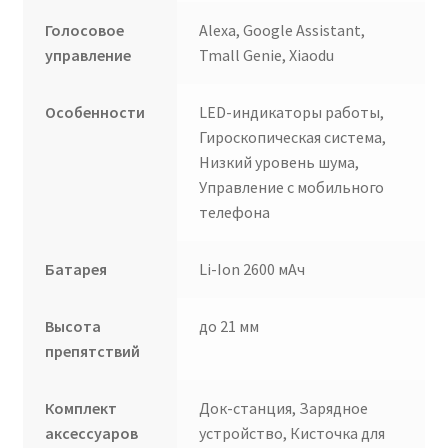
Голосовое
Alexa, Google Assistant,
управление
Tmall Genie, Xiaodu
Особенности
LED-индикаторы работы,
Гироскопическая система,
Низкий уровень шума,
Управление с мобильного
телефона
Батарея
Li-Ion 2600 мАч
Высота
до 21 мм
препятствий
Комплект
Док-станция, Зарядное
аксессуаров
устройство, Кисточка для