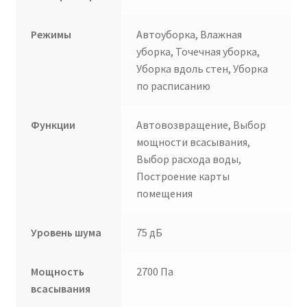
Режимы
Автоуборка, Влажная
уборка, Точечная уборка,
Уборка вдоль стен, Уборка
по расписанию
Функции
Автовозвращение, Выбор
мощности всасывания,
Выбор расхода воды,
Построение карты
помещения
Уровень шума
75 дБ
Мощность
2700 Па
всасывания