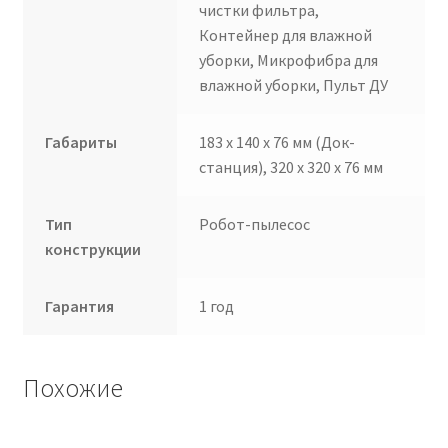
чистки фильтра,
Контейнер для влажной
уборки, Микрофибра для
влажной уборки, Пульт ДУ
Габариты
183 x 140 x 76 мм (Док-
станция), 320 x 320 x 76 мм
Тип
Робот-пылесос
конструкции
Гарантия
1 год
Похожие