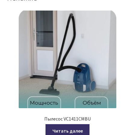
Пылесос VC1411CMBU
Читать далее