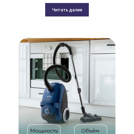
Читать далее