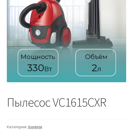
Пылесос VC1615CXR
Категория:
Gorenje