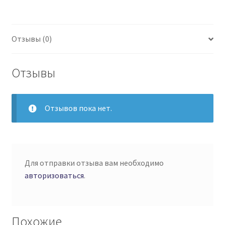
Отзывы (0)
Отзывы
Отзывов пока нет.
Для отправки отзыва вам необходимо
авторизоваться
.
Похожие