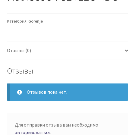
Категория:
Gorenje
Отзывы (0)
Отзывы
Отзывов пока нет.
Для отправки отзыва вам необходимо
авторизоваться
.