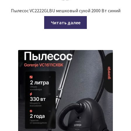
Пылесос VC2222GLBU мешковый сухой 2000 Вт синий
Читать далее