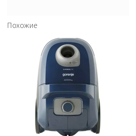
Похожие