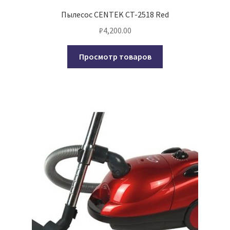
Пылесос CENTEK CT-2518 Red
₽
4,200.00
Просмотр товаров