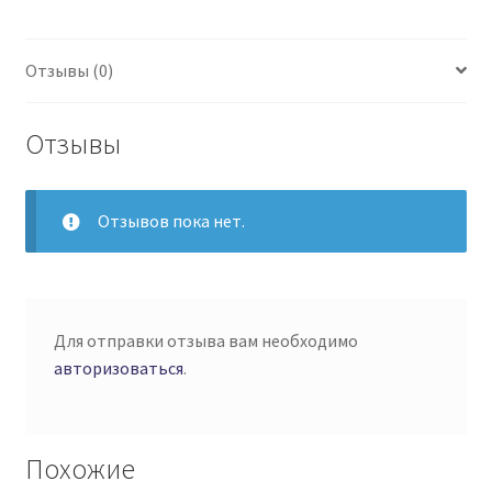
Отзывы (0)
Отзывы
Отзывов пока нет.
Для отправки отзыва вам необходимо
авторизоваться
.
Похожие