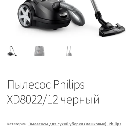
Пылесос Philips
XD8022/12 черный
Категории:
Пылесосы для сухой уборки (мешковые)
,
Philips