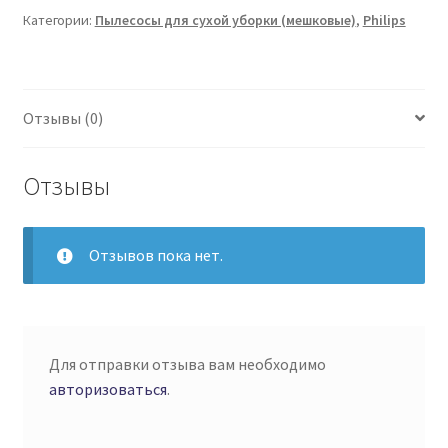
Категории:
Пылесосы для сухой уборки (мешковые)
,
Philips
Отзывы (0)
Отзывы
Отзывов пока нет.
Для отправки отзыва вам необходимо
авторизоваться
.