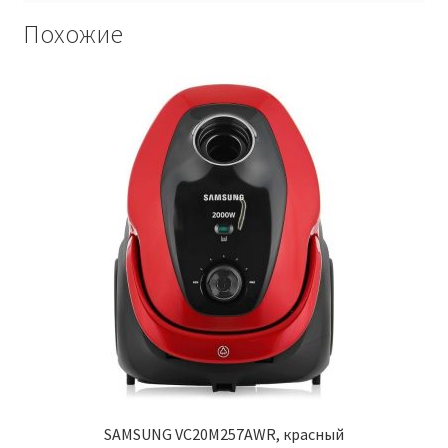
Похожие
SAMSUNG VC20M257AWR, красный