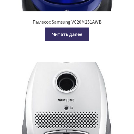
Пылесос Samsung VC20M251AWB
Читать далее