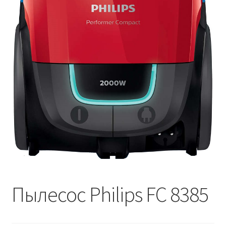
Пылесос Philips FC 8385