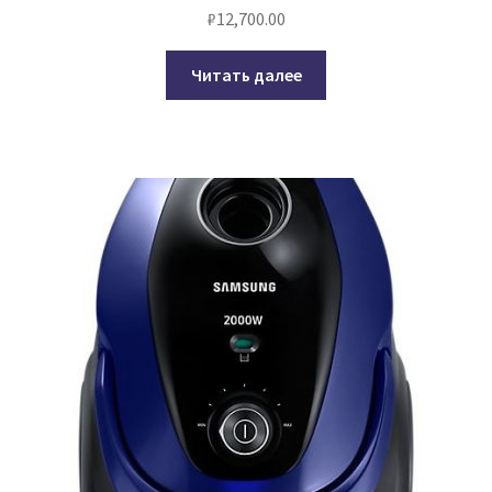
₽
12,700.00
Читать далее