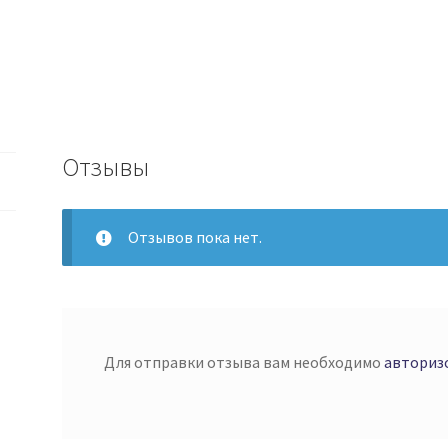
Отзывы
Отзывов пока нет.
Для отправки отзыва вам необходимо
авториз