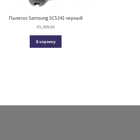
Пылесос Samsung SC5241 черный
₽
5,999.00
В корзину