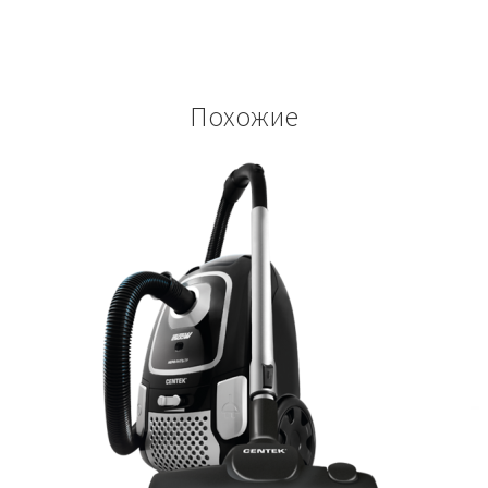
Похожие