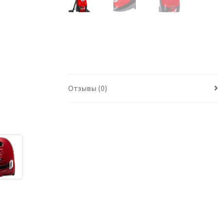
Отзывы (0)