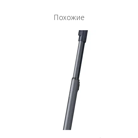
Похожие