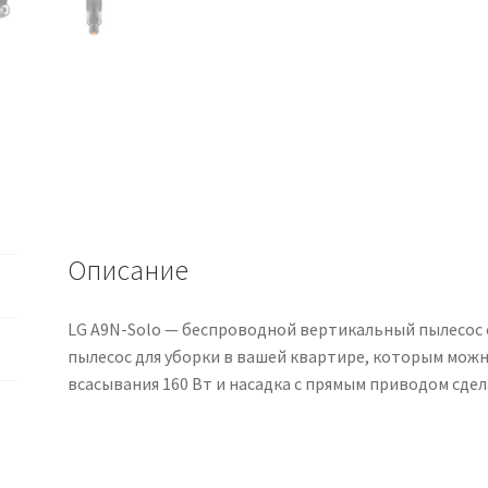
Описание
LG A9N-Solo — беспроводной вертикальный пылесос 
пылесос для уборки в вашей квартире, которым можн
всасывания 160 Вт и насадка с прямым приводом сдел