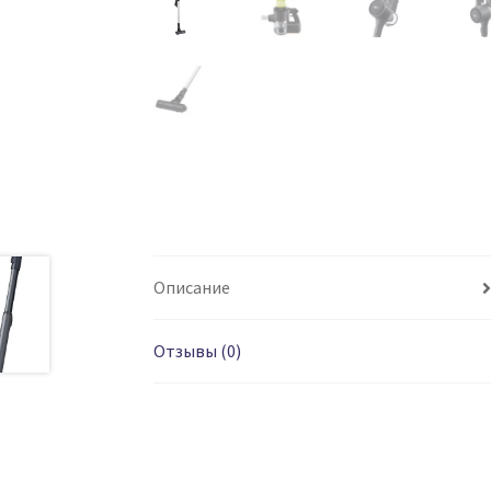
Описание
Отзывы (0)