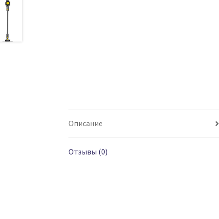
Описание
Отзывы (0)