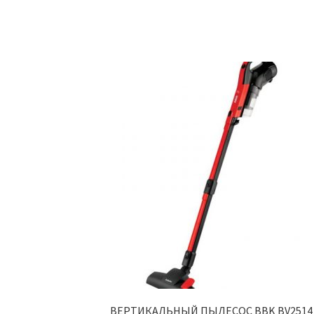
ВЕРТИКАЛЬНЫЙ ПЫЛЕСОС BBK BV2514