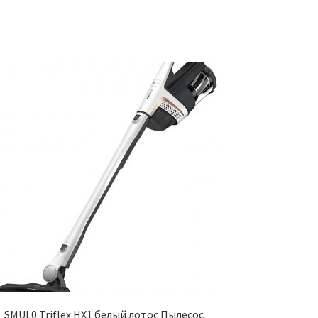
SMUL0 Triflex HX1 белый лотос Пылесос