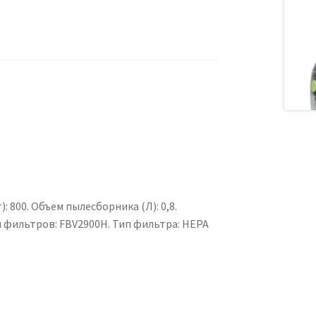
 800. Объем пылесборника (Л): 0,8.
 фильтров: FBV2900H. Тип фильтра: HEPA