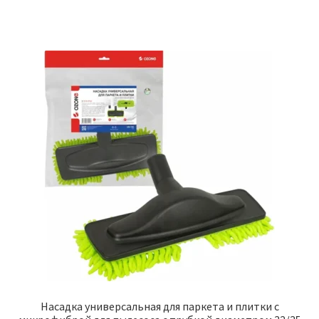
₽3,000.00.
Насадка универсальная для паркета и плитки с