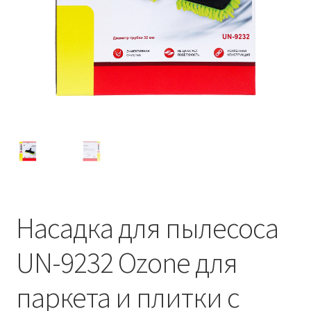
Насадка для пылесоса
UN-9232 Ozone для
паркета и плитки с