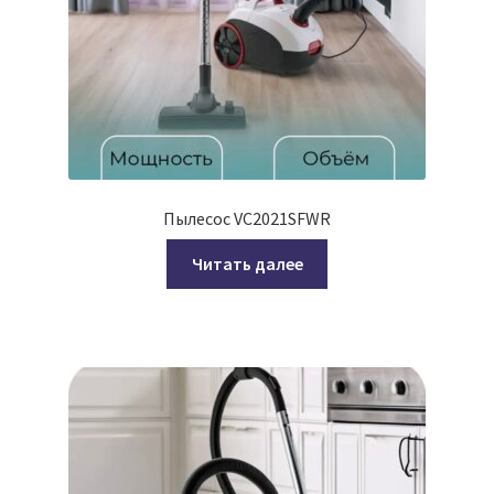
Пылесос VC2021SFWR
Читать далее