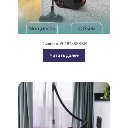
Пылесос VC1825SFBKR
Читать далее