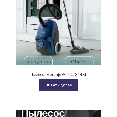
Пылесос Gorenje VC2222G4HBL
Читать далее