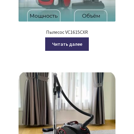
Пылесос VC1615CXR
Читать далее