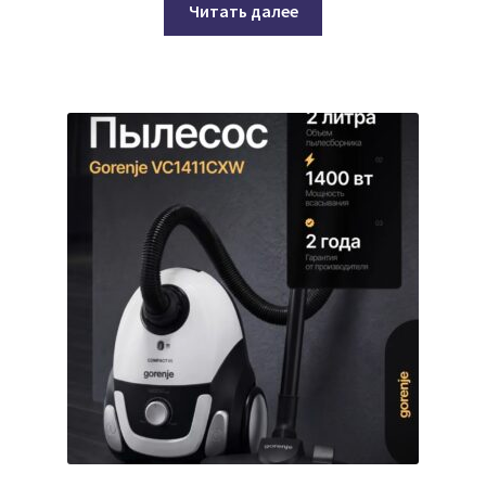
Читать далее