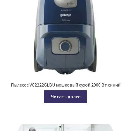
Пылесос VC2222GLBU мешковый сухой 2000 Вт синий
Читать далее