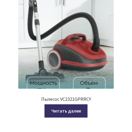
Пылесос VC2321GPRRCY
Читать далее