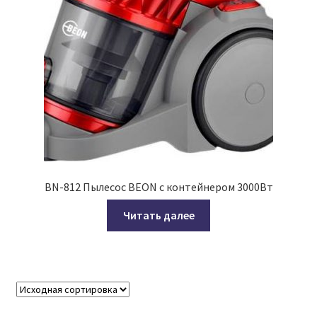
BN-812 Пылесос BEON с контейнером 3000Вт
Читать далее