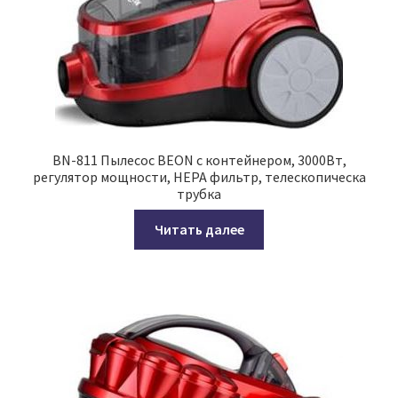
BN-811 Пылесос BEON с контейнером, 3000Вт,
регулятор мощности, НЕРА фильтр, телескопическа
трубка
Читать далее